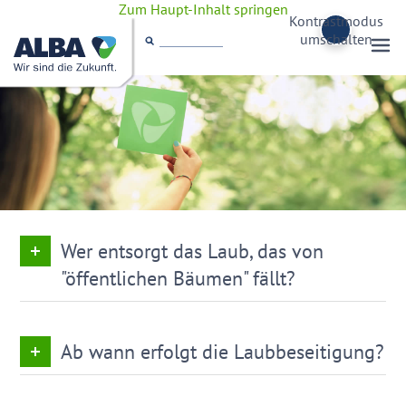
Zum Haupt-Inhalt springen
Kontrastmodus
umschalten
Wer entsorgt das Laub, das von
"öffentlichen Bäumen" fällt?
Ab wann erfolgt die Laubbeseitigung?