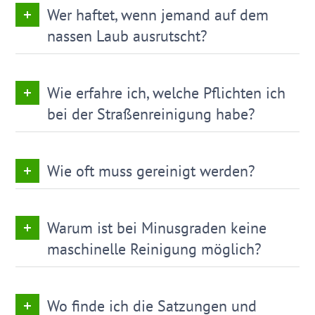
Wer haftet, wenn jemand auf dem
nassen Laub ausrutscht?
Wie erfahre ich, welche Pflichten ich
bei der Straßenreinigung habe?
Wie oft muss gereinigt werden?
Warum ist bei Minusgraden keine
maschinelle Reinigung möglich?
Wo finde ich die Satzungen und