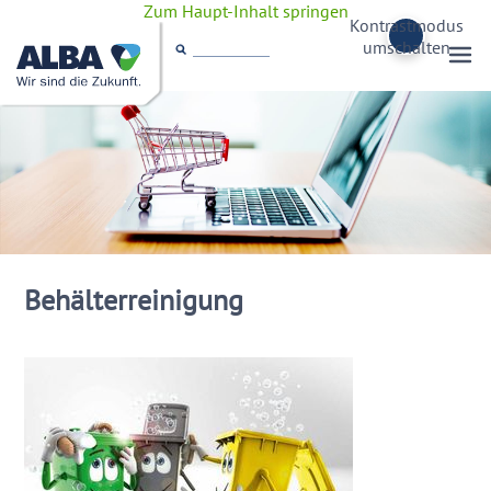
Zum Haupt-Inhalt springen
Kontrastmodus
umschalten
Behälterreinigung